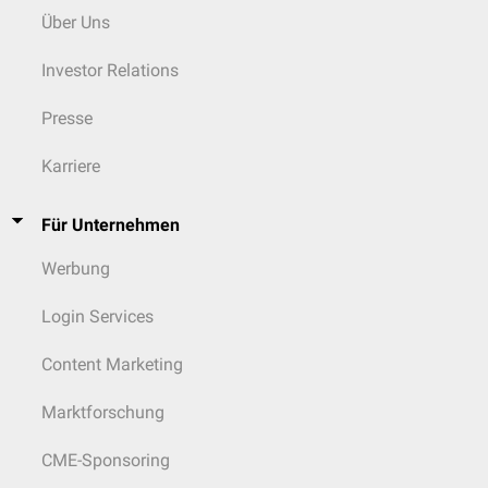
Über Uns
Investor Relations
Presse
Karriere
Für Unternehmen
Werbung
Login Services
Content Marketing
Marktforschung
CME-Sponsoring