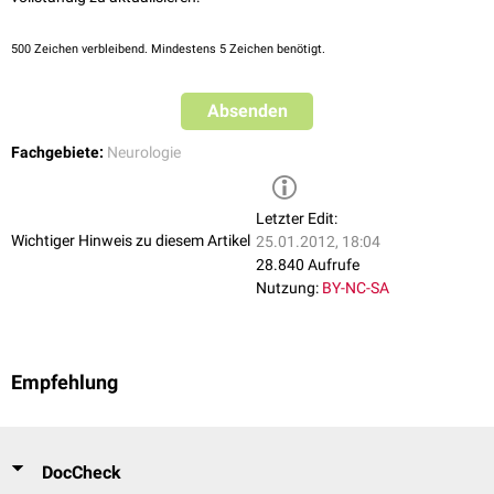
500
Zeichen verbleibend. Mindestens 5 Zeichen benötigt.
Absenden
Fachgebiete:
Neurologie
Letzter Edit:
Wichtiger Hinweis zu diesem Artikel
25.01.2012, 18:04
28.840 Aufrufe
Nutzung:
BY-NC-SA
Empfehlung
DocCheck