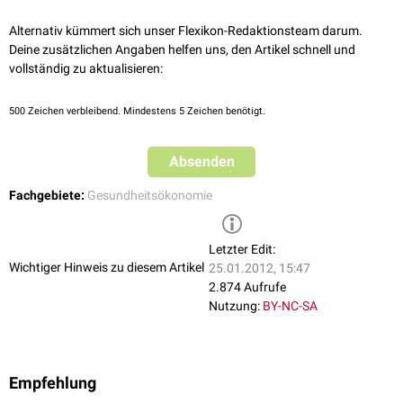
Alternativ kümmert sich unser Flexikon-Redaktionsteam darum.
Deine zusätzlichen Angaben helfen uns, den Artikel schnell und
vollständig zu aktualisieren:
500
Zeichen verbleibend. Mindestens 5 Zeichen benötigt.
Absenden
Fachgebiete:
Gesundheitsökonomie
Letzter Edit:
Wichtiger Hinweis zu diesem Artikel
25.01.2012, 15:47
2.874 Aufrufe
Nutzung:
BY-NC-SA
Empfehlung