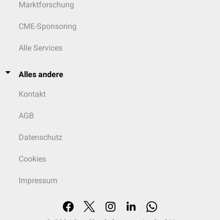
Marktforschung
CME-Sponsoring
Alle Services
Alles andere
Kontakt
AGB
Datenschutz
Cookies
Impressum