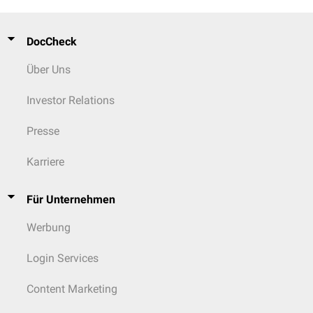
DocCheck
Über Uns
Investor Relations
Presse
Karriere
Für Unternehmen
Werbung
Login Services
Content Marketing