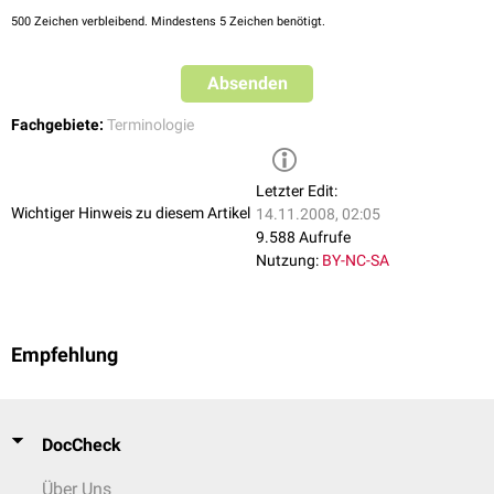
500
Zeichen verbleibend. Mindestens 5 Zeichen benötigt.
Absenden
Fachgebiete:
Terminologie
Letzter Edit:
Wichtiger Hinweis zu diesem Artikel
14.11.2008, 02:05
9.588 Aufrufe
Nutzung:
BY-NC-SA
Empfehlung
DocCheck
Über Uns