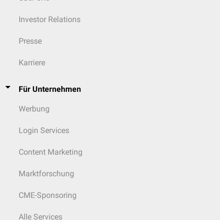
Investor Relations
Presse
Karriere
Für Unternehmen
Werbung
Login Services
Content Marketing
Marktforschung
CME-Sponsoring
Alle Services