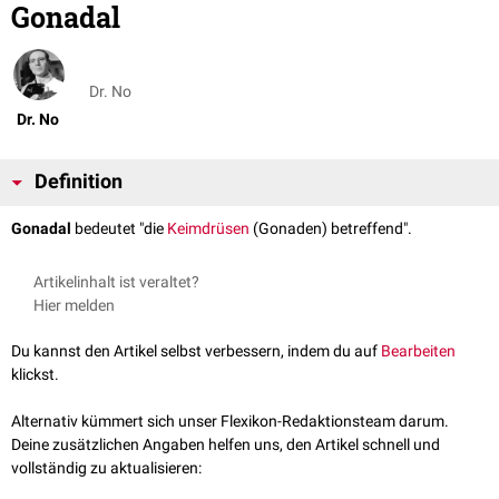
Gonadal
Dr. No
Dr. No
Definition
Gonadal
bedeutet "die
Keimdrüsen
(Gonaden) betreffend".
Artikelinhalt ist veraltet?
Hier melden
Du kannst den Artikel selbst verbessern, indem du auf
Bearbeiten
klickst.
Alternativ kümmert sich unser Flexikon-Redaktionsteam darum.
Deine zusätzlichen Angaben helfen uns, den Artikel schnell und
vollständig zu aktualisieren: