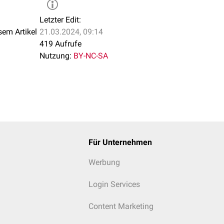
Letzter Edit:
sem Artikel
21.03.2024, 09:14
419 Aufrufe
Nutzung:
BY-NC-SA
Für Unternehmen
Werbung
Login Services
Content Marketing