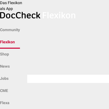
Das Flexikon
als App
Community
Flexikon
Shop
News
Jobs
CME
Flexa