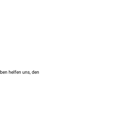
ben helfen uns, den