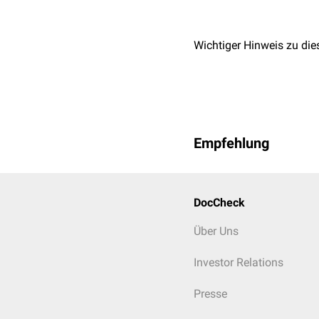
Wichtiger Hinweis zu die
Empfehlung
DocCheck
Über Uns
Investor Relations
Presse