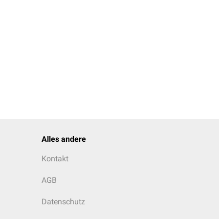
Alles andere
Kontakt
AGB
Datenschutz