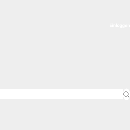
Einloggen