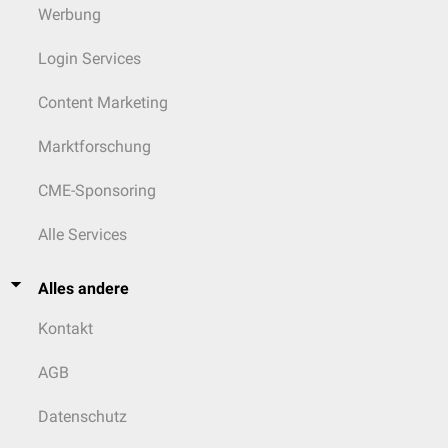
Werbung
Login Services
Content Marketing
Marktforschung
CME-Sponsoring
Alle Services
Alles andere
Kontakt
AGB
Datenschutz