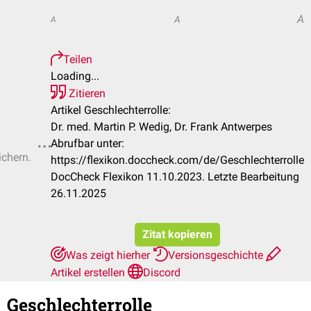
A
A
A
Teilen
Loading...
Zitieren
Artikel Geschlechterrolle:
Dr. med. Martin P. Wedig, Dr. Frank Antwerpes
Abrufbar unter:
ichern.
https://flexikon.doccheck.com/de/Geschlechterrolle
DocCheck Flexikon 11.10.2023. Letzte Bearbeitung
26.11.2025
Zitat kopieren
Was zeigt hierher
Versionsgeschichte
Artikel erstellen
Discord
Geschlechterrolle