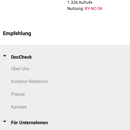
1.326 Aufrufe
Nutzung:
BY-NC-SA
Empfehlung
DocCheck
Über Uns
Investor Relations
Presse
Karriere
Für Unternehmen