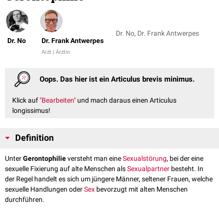
Dr. No, Dr. Frank Antwerpes
Dr. No
Dr. Frank Antwerpes
Arzt | Ärztin
Oops. Das hier ist ein Articulus brevis minimus.
Klick auf
"Bearbeiten"
und mach daraus einen Articulus
longissimus!
Definition
Unter
Gerontophilie
versteht man eine
Sexualstörung
, bei der eine
sexuelle Fixierung auf alte Menschen als
Sexualpartner
besteht. In
der Regel handelt es sich um jüngere Männer, seltener Frauen, welche
sexuelle Handlungen oder
Sex
bevorzugt mit alten Menschen
durchführen.