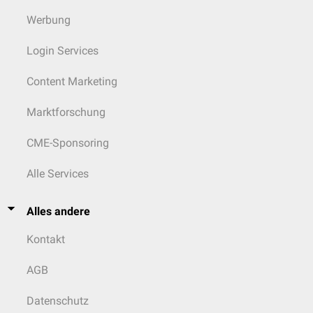
Werbung
Login Services
Content Marketing
Marktforschung
CME-Sponsoring
Alle Services
Alles andere
Kontakt
AGB
Datenschutz