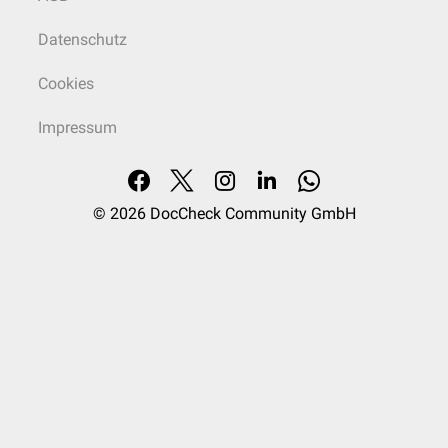
Datenschutz
Cookies
Impressum
© 2026
DocCheck Community GmbH