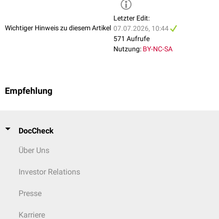
Letzter Edit:
Wichtiger Hinweis zu diesem Artikel
07.07.2026, 10:44
571 Aufrufe
Nutzung:
BY-NC-SA
Empfehlung
DocCheck
Über Uns
Investor Relations
Presse
Karriere