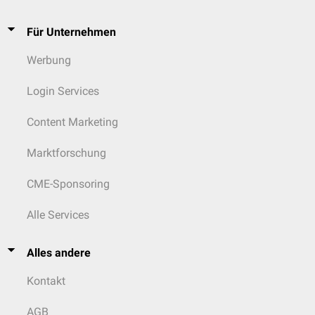
Für Unternehmen
Werbung
Login Services
Content Marketing
Marktforschung
CME-Sponsoring
Alle Services
Alles andere
Kontakt
AGB