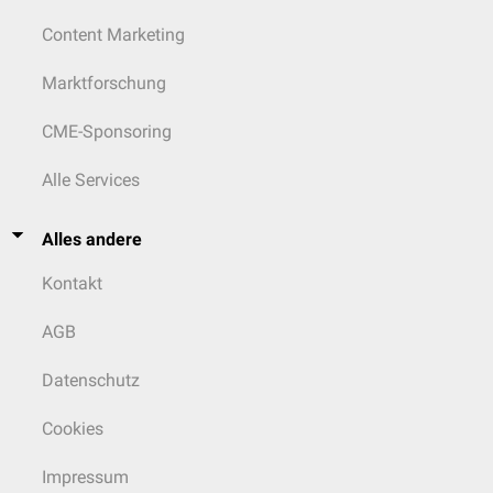
Content Marketing
Marktforschung
CME-Sponsoring
Alle Services
Alles andere
Kontakt
AGB
Datenschutz
Cookies
Impressum