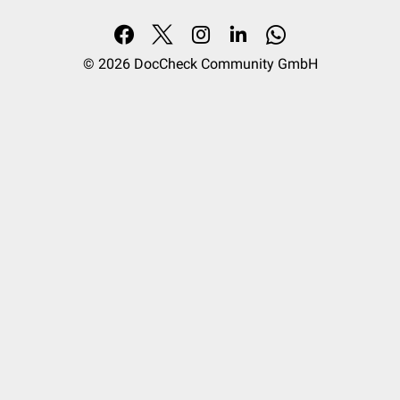
© 2026
DocCheck Community GmbH