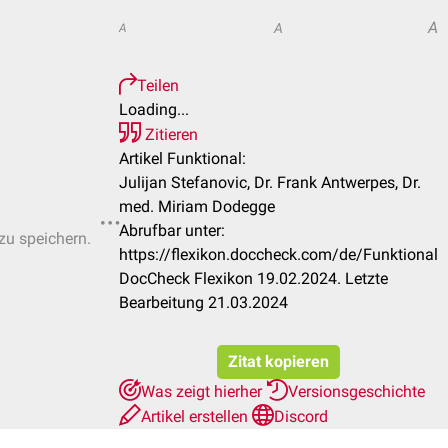
A
A
A
Teilen
Loading...
Zitieren
Artikel Funktional:
Julijan Stefanovic, Dr. Frank Antwerpes, Dr.
med. Miriam Dodegge
Abrufbar unter:
 zu speichern.
https://flexikon.doccheck.com/de/Funktional
DocCheck Flexikon 19.02.2024. Letzte
Bearbeitung 21.03.2024
Zitat kopieren
Was zeigt hierher
Versionsgeschichte
Artikel erstellen
Discord