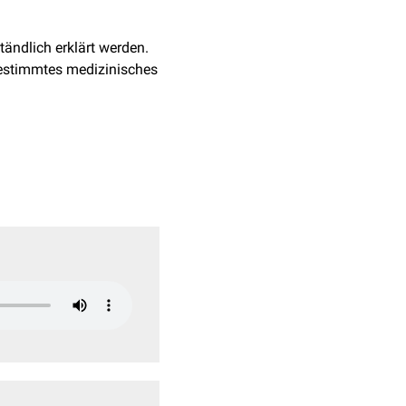
tändlich erklärt werden.
 bestimmtes medizinisches