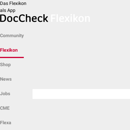
Das Flexikon
als App
Community
Flexikon
Shop
News
Jobs
CME
Flexa