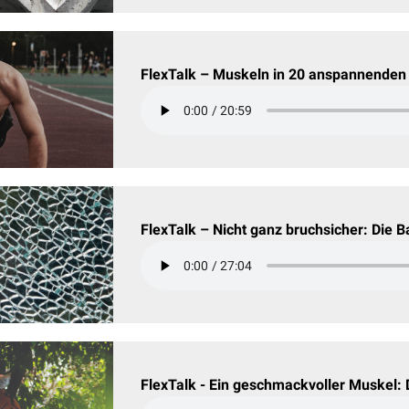
FlexTalk – Muskeln in 20 anspannenden
FlexTalk – Nicht ganz bruchsicher: Die
FlexTalk - Ein geschmackvoller Muskel: