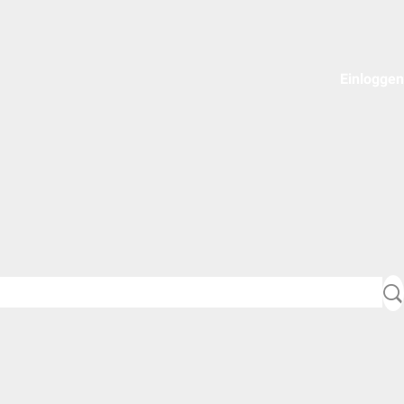
Einloggen