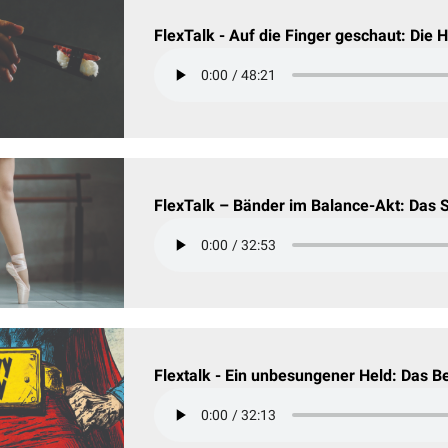
FlexTalk - Auf die Finger geschaut: Die 
FlexTalk – Bänder im Balance-Akt: Das
Flextalk - Ein unbesungener Held: Das 