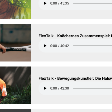
FlexTalk - Knöchernes Zusammenspiel:
FlexTalk - Bewegungskünstler: Die Halsw