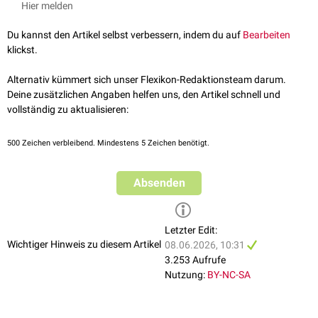
Hier melden
Du kannst den Artikel selbst verbessern, indem du auf
Bearbeiten
klickst.
Alternativ kümmert sich unser Flexikon-Redaktionsteam darum.
Deine zusätzlichen Angaben helfen uns, den Artikel schnell und
vollständig zu aktualisieren:
500
Zeichen verbleibend. Mindestens 5 Zeichen benötigt.
Absenden
Letzter Edit:
Wichtiger Hinweis zu diesem Artikel
08.06.2026, 10:31
3.253 Aufrufe
Nutzung:
BY-NC-SA