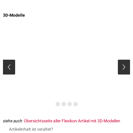
3D-Modelle
siehe auch:
Übersichtsseite aller Flexikon-Artikel mit 3D-Modellen
Artikelinhalt ist veraltet?