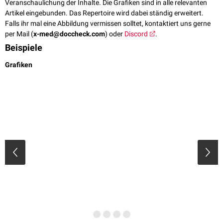
Veranschaulichung der Inhalte. Die Grafiken sind in alle relevanten
Artikel eingebunden. Das Repertoire wird dabei ständig erweitert.
Falls ihr mal eine Abbildung vermissen solltet, kontaktiert uns gerne
per Mail (
x-med@doccheck.com
) oder
Discord
.
Beispiele
Grafiken