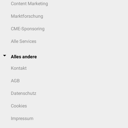
Content Marketing
Marktforschung
CME-Sponsoring
Alle Services
Alles andere
Kontakt
AGB
Datenschutz
Cookies
Impressum