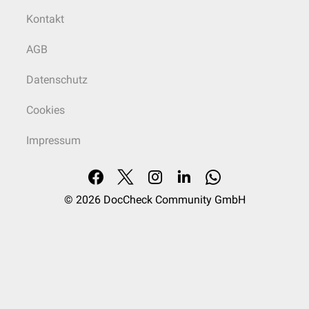
Kontakt
AGB
Datenschutz
Cookies
Impressum
© 2026
DocCheck Community GmbH