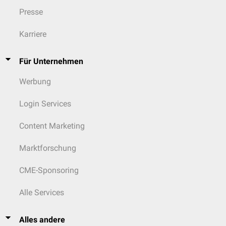
Presse
Karriere
Für Unternehmen
Werbung
Login Services
Content Marketing
Marktforschung
CME-Sponsoring
Alle Services
Alles andere