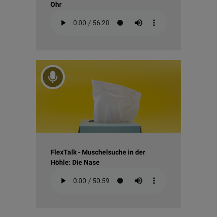
Ohr
FlexTalk - Muschelsuche in der
Höhle: Die Nase