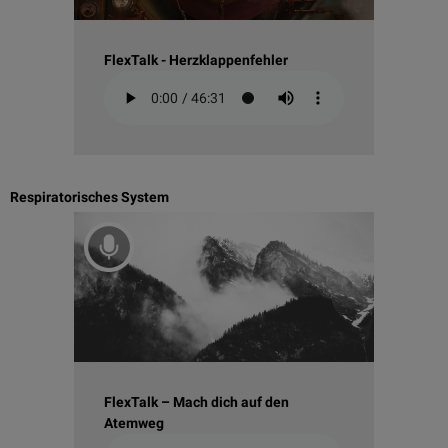
FlexTalk - Herzklappenfehler
Respiratorisches System
FlexTalk – Mach dich auf den
Atemweg