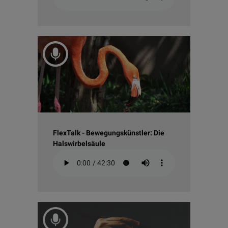
FlexTalk - Bewegungskünstler: Die
Halswirbelsäule