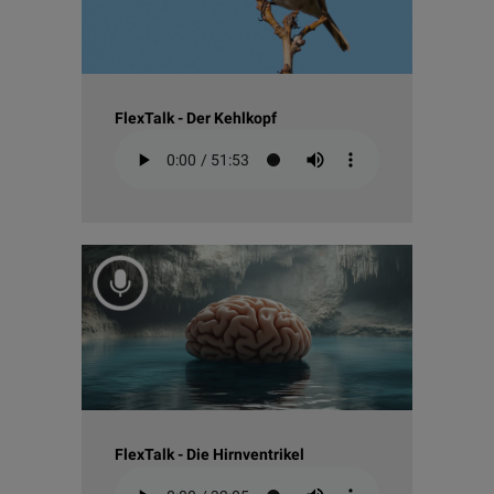
FlexTalk - Der Kehlkopf
FlexTalk - Die Hirnventrikel