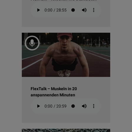
FlexTalk – Muskeln in 20
anspannenden Minuten