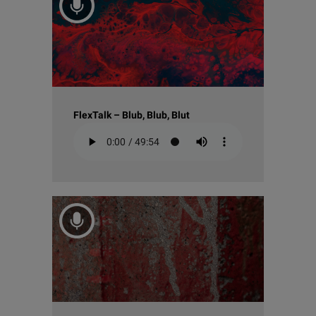
FlexTalk – Blub, Blub, Blut