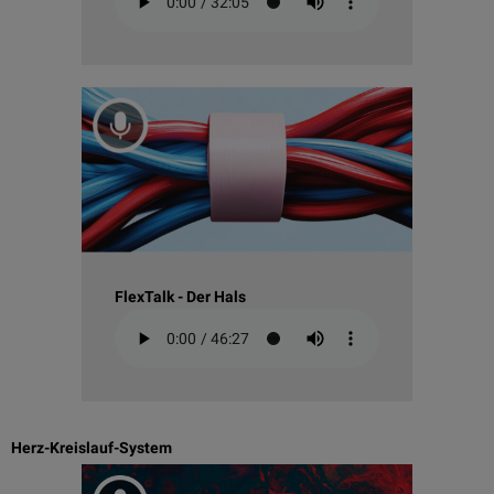
FlexTalk - Der Hals
Herz-Kreislauf-System