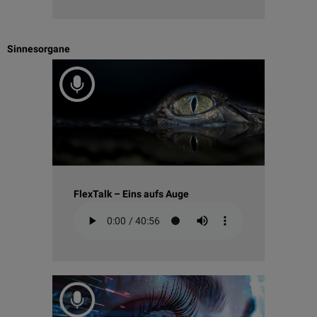
Sinnesorgane
FlexTalk – Eins aufs Auge