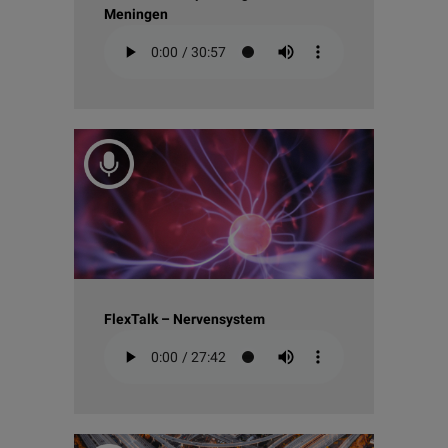
Meningen
FlexTalk – Nervensystem