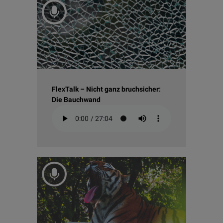
FlexTalk – Nicht ganz bruchsicher:
Die Bauchwand