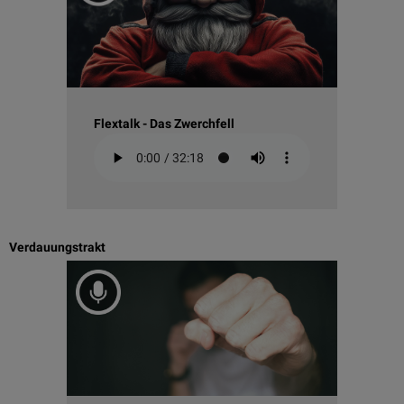
Flextalk - Das Zwerchfell
Verdauungstrakt