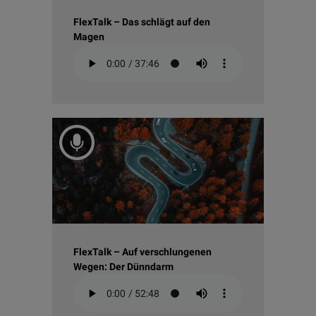
FlexTalk – Das schlägt auf den
Magen
FlexTalk – Auf verschlungenen
Wegen: Der Dünndarm