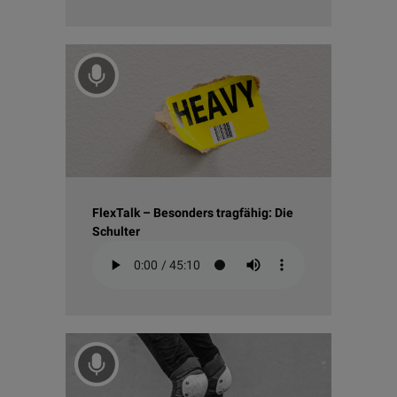
FlexTalk – Besonders tragfähig: Die
Schulter