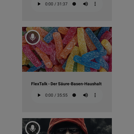
FlexTalk - Der Säure-Basen-Haushalt