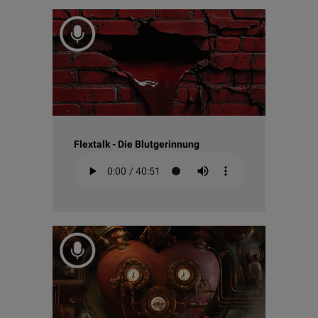
Flextalk - Die Blutgerinnung