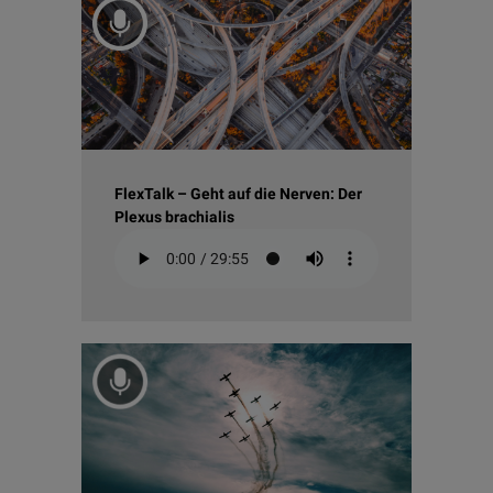
FlexTalk – Geht auf die Nerven: Der
Plexus brachialis