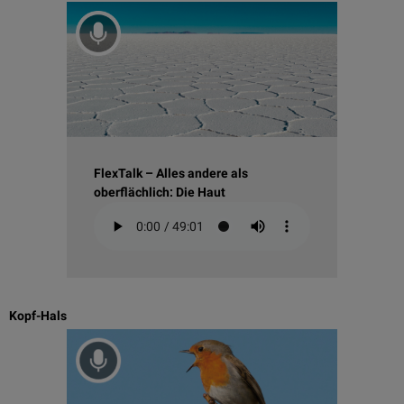
FlexTalk – Alles andere als
oberflächlich: Die Haut
Kopf-Hals