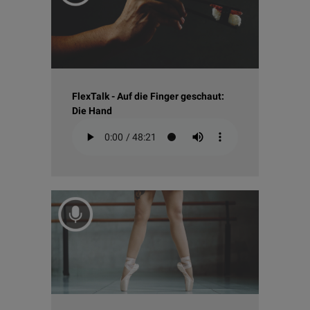
FlexTalk - Auf die Finger geschaut:
Die Hand