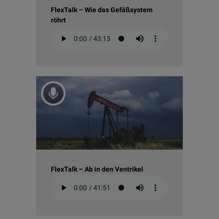
FlexTalk – Wie das Gefäßsystem
röhrt
FlexTalk – Ab in den Ventrikel