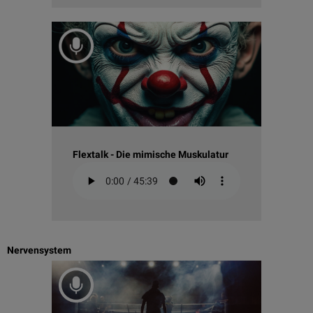
Flextalk - Die mimische Muskulatur
Nervensystem