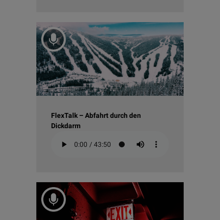
FlexTalk – Abfahrt durch den
Dickdarm