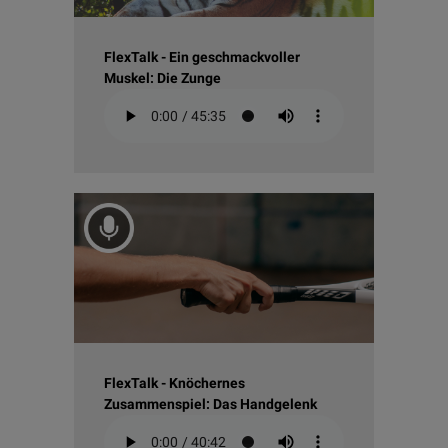
FlexTalk - Ein geschmackvoller
Muskel: Die Zunge
FlexTalk - Knöchernes
Zusammenspiel: Das Handgelenk