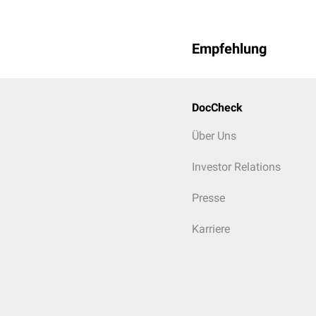
Empfehlung
DocCheck
Über Uns
Investor Relations
Presse
Karriere