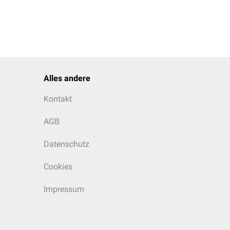
Alles andere
Kontakt
AGB
Datenschutz
Cookies
Impressum