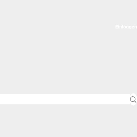
Einloggen