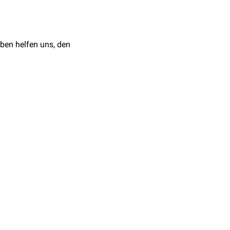
ben helfen uns, den