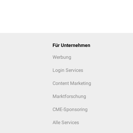
Für Unternehmen
Werbung
Login Services
Content Marketing
Marktforschung
CME-Sponsoring
Alle Services