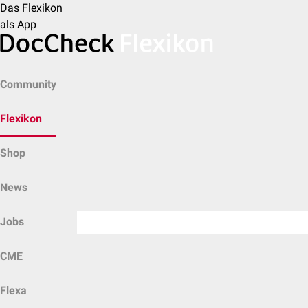
Das Flexikon
als App
Community
Flexikon
Shop
News
Jobs
CME
Flexa