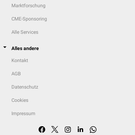
Marktforschung
CME-Sponsoring
Alle Services
Alles andere
Kontakt
AGB
Datenschutz
Cookies
Impressum