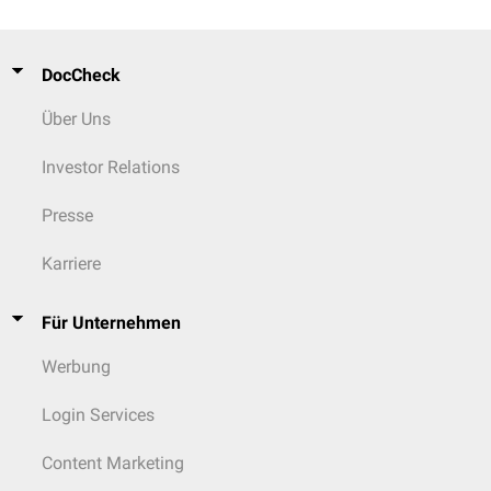
DocCheck
Über Uns
Investor Relations
Presse
Karriere
Für Unternehmen
Werbung
Login Services
Content Marketing