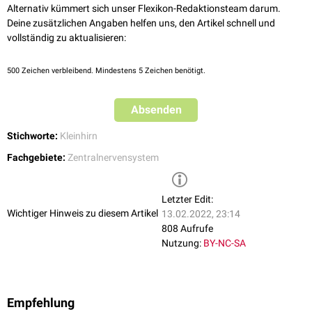
Alternativ kümmert sich unser Flexikon-Redaktionsteam darum.
Deine zusätzlichen Angaben helfen uns, den Artikel schnell und
vollständig zu aktualisieren:
500
Zeichen verbleibend. Mindestens 5 Zeichen benötigt.
Absenden
Stichworte:
Kleinhirn
Fachgebiete:
Zentralnervensystem
Letzter Edit:
Wichtiger Hinweis zu diesem Artikel
13.02.2022, 23:14
808 Aufrufe
Nutzung:
BY-NC-SA
Empfehlung