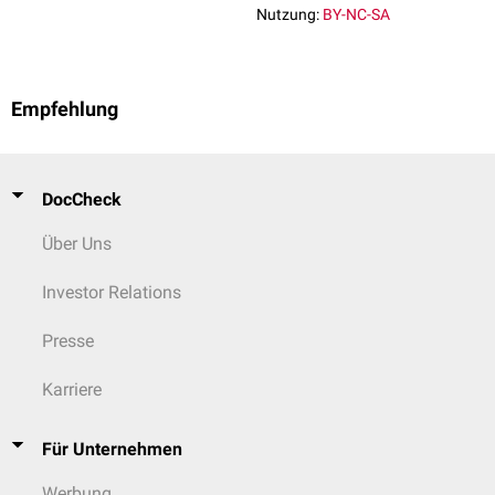
Nutzung:
BY-NC-SA
Empfehlung
DocCheck
Über Uns
Investor Relations
Presse
Karriere
Für Unternehmen
Werbung