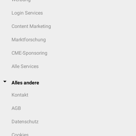
Login Services
Content Marketing
Marktforschung
CME-Sponsoring
Alle Services
Alles andere
Kontakt
AGB
Datenschutz
Cookies