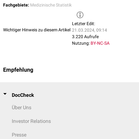
Fachgebiete:
Medizinische Statistik
Letzter Edit:
Wichtiger Hinweis zu diesem Artikel
21.03.2024, 09:14
3.220 Aufrufe
Nutzung:
BY-NC-SA
Empfehlung
DocCheck
Über Uns
Investor Relations
Presse