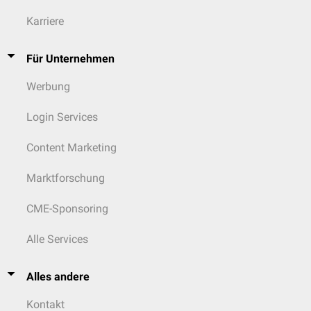
Karriere
Für Unternehmen
Werbung
Login Services
Content Marketing
Marktforschung
CME-Sponsoring
Alle Services
Alles andere
Kontakt