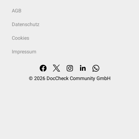
AGB
Datenschutz
Cookies
Impressum
© 2026
DocCheck Community GmbH