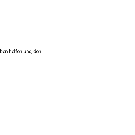
ben helfen uns, den