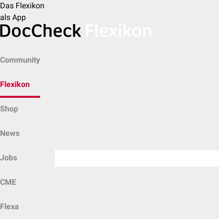
Das Flexikon
als App
Community
Flexikon
Shop
News
Jobs
CME
Flexa