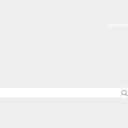
Einloggen