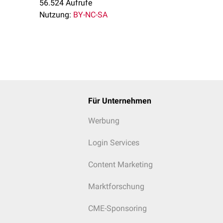
56.524 Aufrufe
Nutzung:
BY-NC-SA
Für Unternehmen
Werbung
Login Services
Content Marketing
Marktforschung
CME-Sponsoring