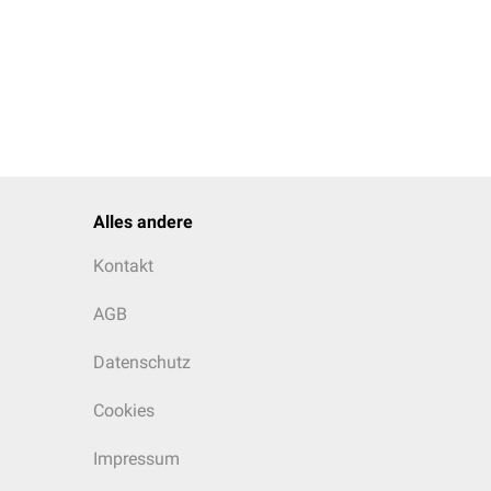
Alles andere
Kontakt
AGB
Datenschutz
Cookies
Impressum