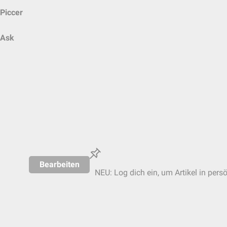
Piccer
Ask
Bearbeiten
NEU: Log dich ein, um Artikel in pers