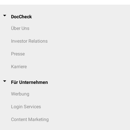
DocCheck
Über Uns
Investor Relations
Presse
Karriere
Für Unternehmen
Werbung
Login Services
Content Marketing