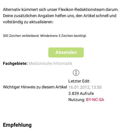
Alternativ kümmert sich unser Flexikon-Redaktionsteam darum.
Deine zusätzlichen Angaben helfen uns, den Artikel schnell und
vollständig zu aktualisieren:
500
Zeichen verbleibend. Mindestens 5 Zeichen benötigt.
Absenden
Fachgebiete:
Medizinische Informatik
Letzter Edit:
Wichtiger Hinweis zu diesem Artikel
16.01.2012, 13:50
3.839 Aufrufe
Nutzung:
BY-NC-SA
Empfehlung