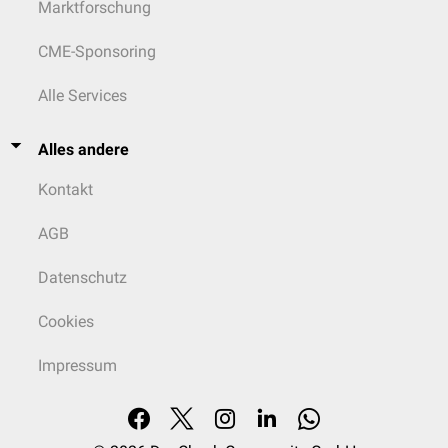
Marktforschung
CME-Sponsoring
Alle Services
Alles andere
Kontakt
AGB
Datenschutz
Cookies
Impressum