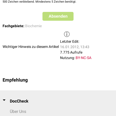
500
Zeichen verbleibend. Mindestens 5 Zeichen benötigt.
Absenden
Fachgebiete:
Biochemie
Letzter Edit:
Wichtiger Hinweis zu diesem Artikel
16.01.2012, 13:43
7.775 Aufrufe
Nutzung:
BY-NC-SA
Empfehlung
DocCheck
Über Uns