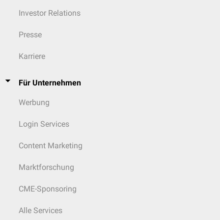
Investor Relations
Presse
Karriere
Für Unternehmen
Werbung
Login Services
Content Marketing
Marktforschung
CME-Sponsoring
Alle Services