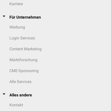
Karriere
Für Unternehmen
Werbung
Login Services
Content Marketing
Marktforschung
CME-Sponsoring
Alle Services
Alles andere
Kontakt