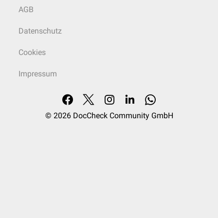
AGB
Datenschutz
Cookies
Impressum
© 2026
DocCheck Community GmbH