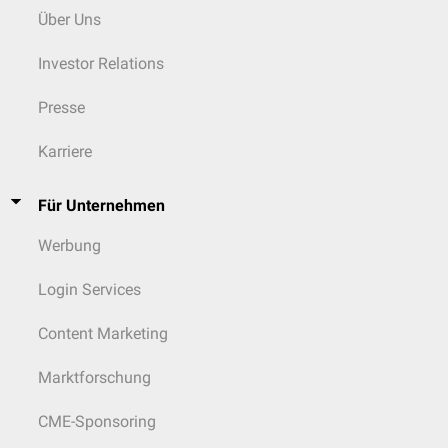
Über Uns
Investor Relations
Presse
Karriere
Für Unternehmen
Werbung
Login Services
Content Marketing
Marktforschung
CME-Sponsoring