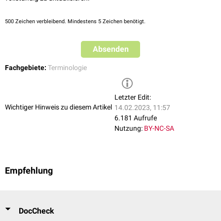
500
Zeichen verbleibend. Mindestens 5 Zeichen benötigt.
Absenden
Fachgebiete:
Terminologie
Letzter Edit:
Wichtiger Hinweis zu diesem Artikel
14.02.2023, 11:57
6.181 Aufrufe
Nutzung:
BY-NC-SA
Empfehlung
DocCheck