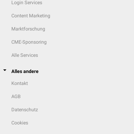
Login Services
Content Marketing
Marktforschung
CME-Sponsoring
Alle Services
Alles andere
Kontakt
AGB
Datenschutz
Cookies