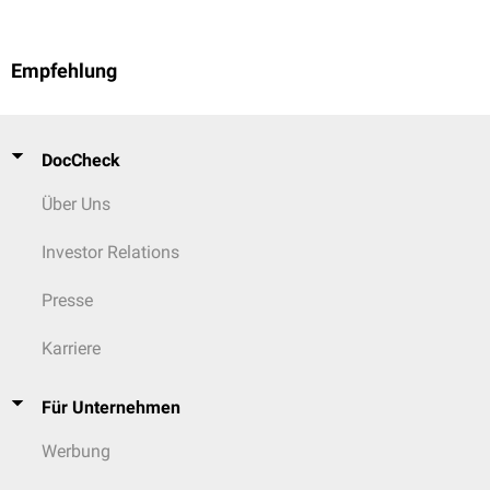
Empfehlung
DocCheck
Über Uns
Investor Relations
Presse
Karriere
Für Unternehmen
Werbung