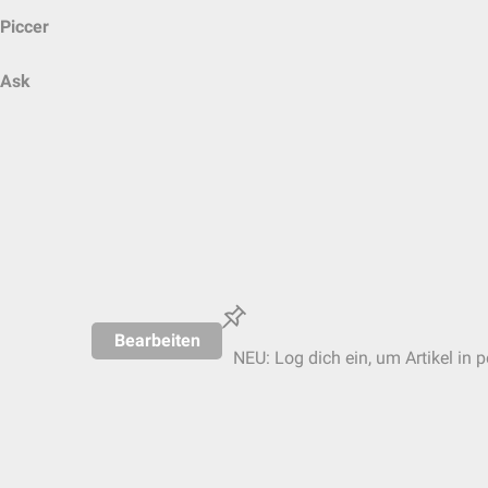
Piccer
Ask
Bearbeiten
NEU: Log dich ein, um Artikel in 