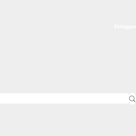
Einloggen