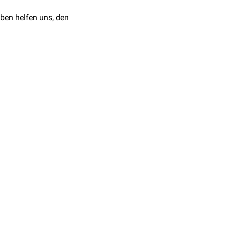
ben helfen uns, den