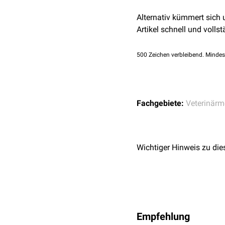
Alternativ kümmert sich
Artikel schnell und vollst
500
Zeichen verbleibend. Mindes
Fachgebiete:
Veterinärm
Wichtiger Hinweis zu die
Empfehlung