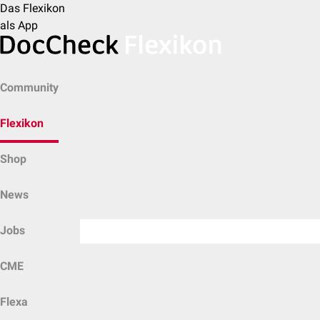
Das Flexikon
als App
Community
Flexikon
Shop
News
Jobs
CME
Flexa