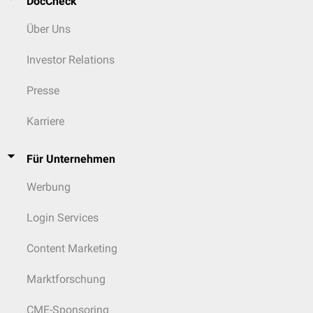
DocCheck
Über Uns
Investor Relations
Presse
Karriere
Für Unternehmen
Werbung
Login Services
Content Marketing
Marktforschung
CME-Sponsoring