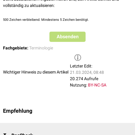
vollständig zu aktualisieren:
500
Zeichen verbleibend. Mindestens 5 Zeichen benötigt.
Absenden
Fachgebiete:
Terminologie
Letzter Edit:
Wichtiger Hinweis zu diesem Artikel
21.03.2024, 08:48
20.274 Aufrufe
Nutzung:
BY-NC-SA
Empfehlung