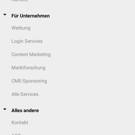
Für Unternehmen
Werbung
Login Services
Content Marketing
Marktforschung
CME-Sponsoring
Alle Services
Alles andere
Kontakt