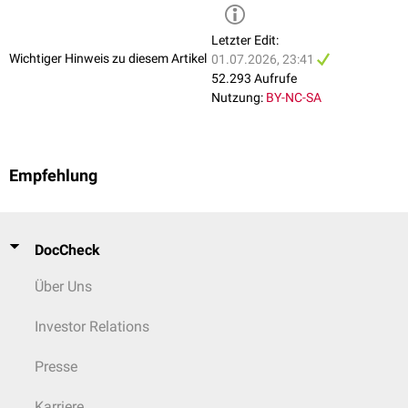
Letzter Edit:
Wichtiger Hinweis zu diesem Artikel
01.07.2026, 23:41
52.293 Aufrufe
Nutzung:
BY-NC-SA
Empfehlung
DocCheck
Über Uns
Investor Relations
Presse
Karriere