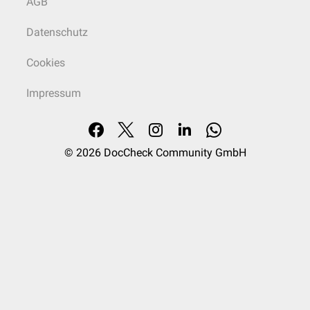
AGB
Datenschutz
Cookies
Impressum
© 2026
DocCheck Community GmbH