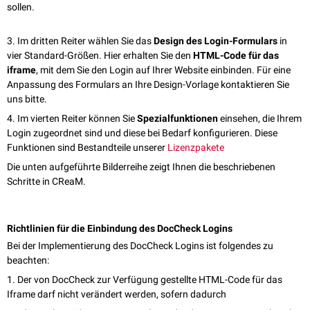
sollen.
3. Im dritten Reiter wählen Sie das
Design des Login-Formulars
in
vier Standard-Größen. Hier erhalten Sie den
HTML-Code für das
iframe
, mit dem Sie den Login auf Ihrer Website einbinden. Für eine
Anpassung des Formulars an Ihre Design-Vorlage kontaktieren Sie
uns bitte.
4. Im vierten Reiter können Sie
Spezialfunktionen
einsehen, die Ihrem
Login zugeordnet sind und diese bei Bedarf konfigurieren. Diese
Funktionen sind Bestandteile unserer
Lizenzpakete
Die unten aufgeführte Bilderreihe zeigt Ihnen die beschriebenen
Schritte in CReaM.
Richtlinien für die Einbindung des DocCheck Logins
Bei der Implementierung des DocCheck Logins ist folgendes zu
beachten:
1. Der von DocCheck zur Verfügung gestellte HTML-Code für das
Iframe darf nicht verändert werden, sofern dadurch