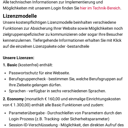
Alle technischen Informationen zur Implementierung und
Möglichkeiten mit unserem Login finden Sie
hier im Technik-Bereich
.
Lizenzmodelle
Unsere kostenpflichtigen Lizenzmodelle beinhalten verschiedene
Funktionen zur Absicherung Ihrer Website sowie Möglichkeiten noch
zielgruppenspefizischer zu kommunizieren oder sogar Ihre Besucher
kennenzulernen. Tiefergehende Informationen erhalten Sie mit Klick
auf die einzelnen Lizenzpakete oder -bestandteile
Unsere Lizenzen:
1. Basic
(kostenfrei) enthält:
Passwortschutz für eine Webseite.
Berufsgruppencheck - bestimmen Sie, welche Berufsgruppen auf
Ihre Zielseite gelangen dürfen.
Sprachen - verfügbar in sechs verschiedenen Sprachen.
2. Economy
(monatlich € 160,00 und einmalige Einrichtungskosten
von € 1.300,00) enthält alle Basic Funktionen und zudem:
Parameterübergabe - Durchschleifen von Parametern durch den
Login Prozess (z.B. Tracking- oder Sicherheitsparameter)
Session-ID-Verschlüsselung - Möglichkeit, den direkten Aufruf des