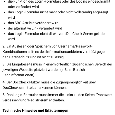
die Funktion des Login-Formulars oder des Logins eingeschränkt
oder verändert wird
das Login-Formular nicht mehr oder nicht vollständig angezeigt
wird
das SRC-Attribut verändert wird
der alternative Link verändert wird
das Login-Formular nicht direkt vom DocCheck-Server geladen
wird
2. Ein Auslesen oder Speichern von Username/Passwort-
Kombinationen seitens des Informationsanbieters verstößt gegen
den Datenschutz und ist nicht zulässig.
3. Die Eingabeseite muss in einem öffentlich zugänglichen Bereich der
jeweiligen Webseite platziert werden (z.B. im Bereich
Fachinformationen).
4. Der DocCheck Nutzer muss die Zugangsmöglichkeit über
DocCheck unmittelbar erkennen können.
5. Das Login-Formular muss immer die Links zu den Seiten "Passwort
vergessen" und "Registrieren" enthalten.
Technische Hinweise und Erläuterungen