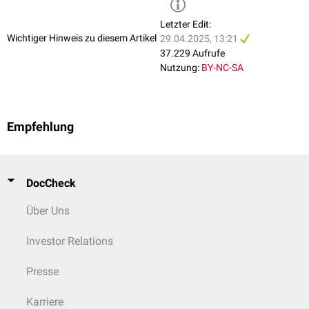
Letzter Edit:
Wichtiger Hinweis zu diesem Artikel
29.04.2025, 13:21
37.229 Aufrufe
Nutzung:
BY-NC-SA
Empfehlung
DocCheck
Über Uns
Investor Relations
Presse
Karriere