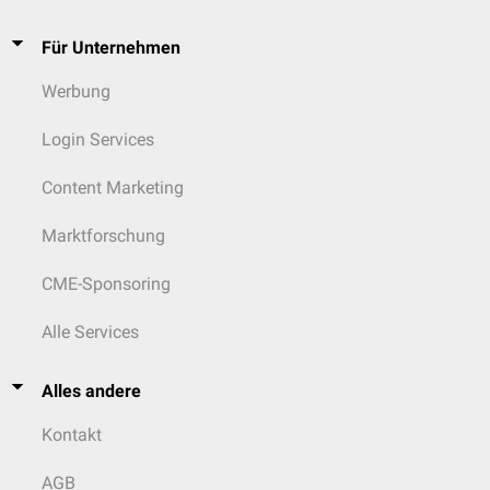
Für Unternehmen
Werbung
Login Services
Content Marketing
Marktforschung
CME-Sponsoring
Alle Services
Alles andere
Kontakt
AGB