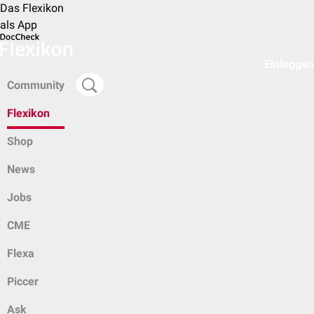
Das Flexikon
als App
Einloggen
Community
Flexikon
Shop
News
Jobs
CME
Flexa
Piccer
Ask