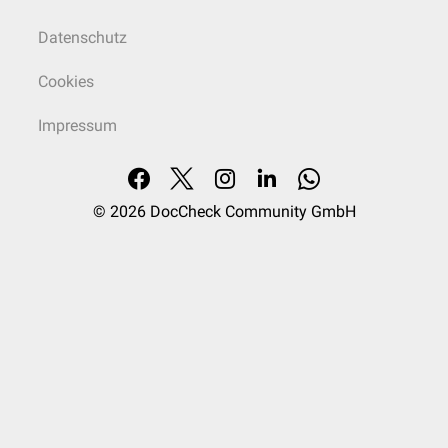
Datenschutz
Cookies
Impressum
© 2026
DocCheck Community GmbH