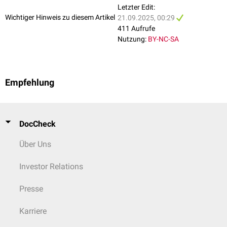
Letzter Edit:
Wichtiger Hinweis zu diesem Artikel
21.09.2025, 00:29
411 Aufrufe
Nutzung:
BY-NC-SA
Empfehlung
DocCheck
Über Uns
Investor Relations
Presse
Karriere