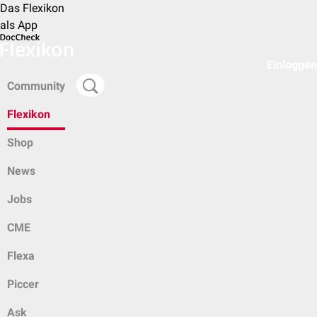
Das Flexikon
als App
Einloggen
Community
Flexikon
Shop
News
Jobs
CME
Flexa
Piccer
Ask