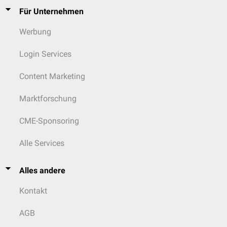
Für Unternehmen
Werbung
Login Services
Content Marketing
Marktforschung
CME-Sponsoring
Alle Services
Alles andere
Kontakt
AGB