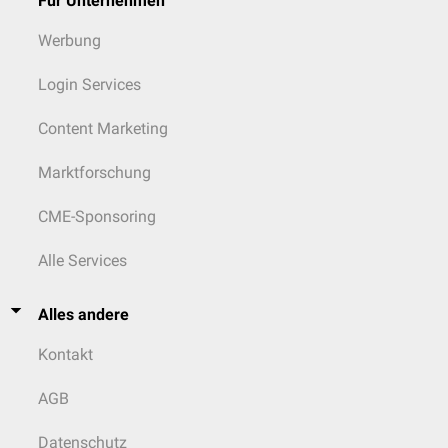
Für Unternehmen
Werbung
Login Services
Content Marketing
Marktforschung
CME-Sponsoring
Alle Services
Alles andere
Kontakt
AGB
Datenschutz