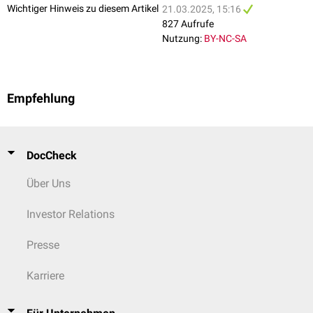
Wichtiger Hinweis zu diesem Artikel
21.03.2025, 15:16
827 Aufrufe
Nutzung:
BY-NC-SA
Empfehlung
DocCheck
Über Uns
Investor Relations
Presse
Karriere