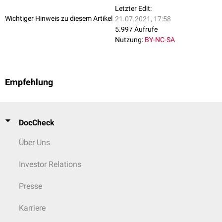
Letzter Edit:
Wichtiger Hinweis zu diesem Artikel
21.07.2021, 17:58
5.997 Aufrufe
Nutzung:
BY-NC-SA
Empfehlung
DocCheck
Über Uns
Investor Relations
Presse
Karriere