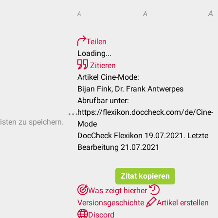
A
A
A
Teilen
Loading...
Zitieren
Artikel Cine-Mode:
Bijan Fink, Dr. Frank Antwerpes
Abrufbar unter:
https://flexikon.doccheck.com/de/Cine-
isten zu speichern.
Mode
DocCheck Flexikon 19.07.2021. Letzte
Bearbeitung 21.07.2021
Zitat kopieren
Was zeigt hierher
Versionsgeschichte
Artikel erstellen
Discord