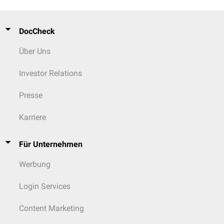
DocCheck
Über Uns
Investor Relations
Presse
Karriere
Für Unternehmen
Werbung
Login Services
Content Marketing