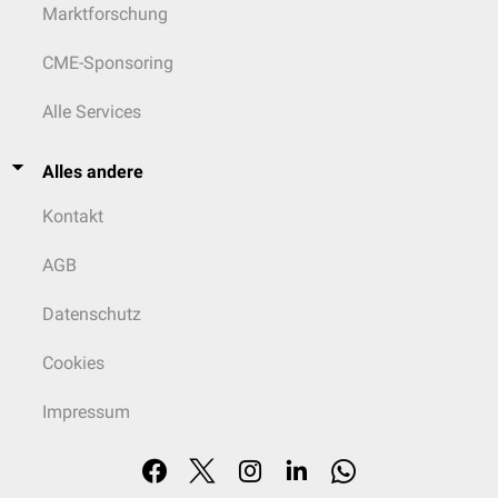
Marktforschung
CME-Sponsoring
Alle Services
Alles andere
Kontakt
AGB
Datenschutz
Cookies
Impressum