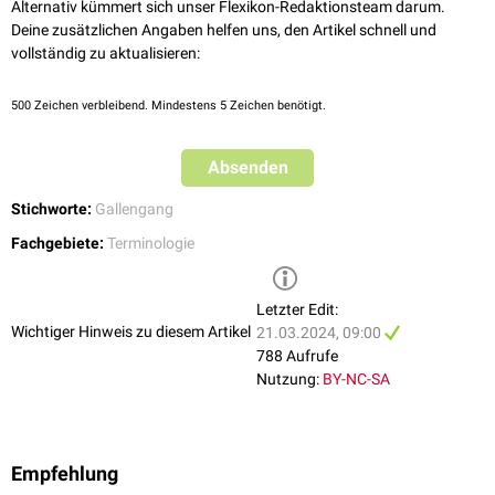
Alternativ kümmert sich unser Flexikon-Redaktionsteam darum.
Deine zusätzlichen Angaben helfen uns, den Artikel schnell und
vollständig zu aktualisieren:
500
Zeichen verbleibend. Mindestens 5 Zeichen benötigt.
Absenden
Stichworte:
Gallengang
Fachgebiete:
Terminologie
Letzter Edit:
Wichtiger Hinweis zu diesem Artikel
21.03.2024, 09:00
788 Aufrufe
Nutzung:
BY-NC-SA
Empfehlung