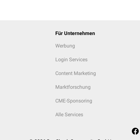
Für Unternehmen
Werbung
Login Services
Content Marketing
Marktforschung
CME-Sponsoring
Alle Services