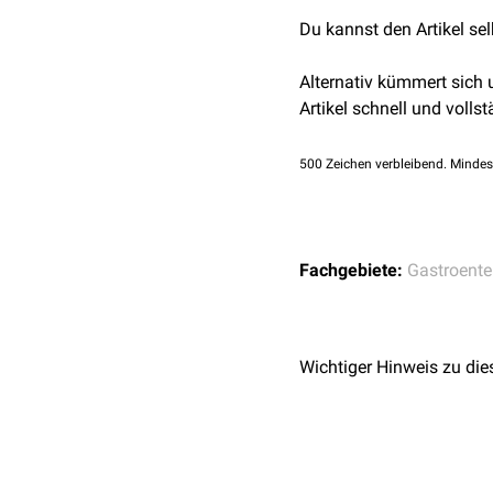
Du kannst den Artikel se
Alternativ kümmert sich
Artikel schnell und vollst
500
Zeichen verbleibend. Mindes
Fachgebiete:
Gastroente
Wichtiger Hinweis zu die