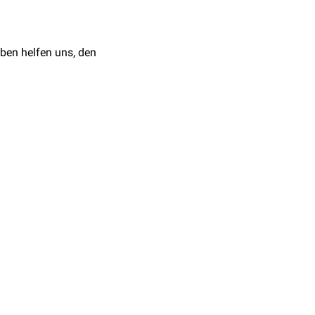
ben helfen uns, den