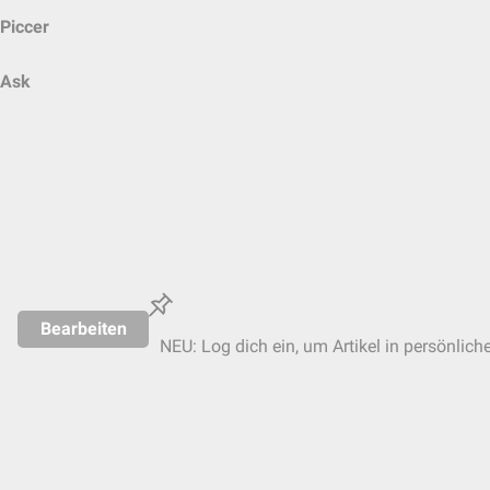
Piccer
Ask
Bearbeiten
NEU: Log dich ein, um Artikel in persönlich