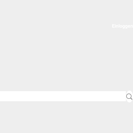
Einloggen