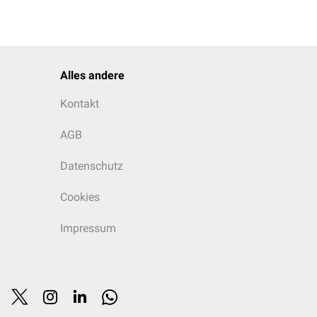
Alles andere
Kontakt
AGB
Datenschutz
Cookies
Impressum