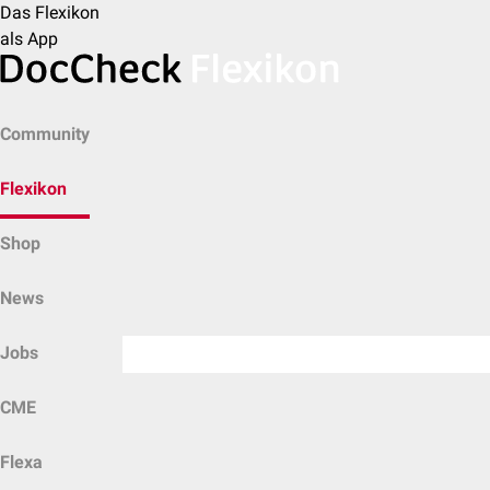
Das Flexikon
als App
Community
Flexikon
Shop
News
Jobs
CME
Flexa