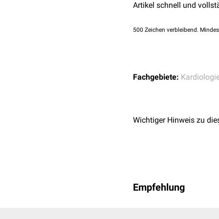
Artikel schnell und vollst
500
Zeichen verbleibend. Mindes
Fachgebiete:
Kardiologi
Wichtiger Hinweis zu die
Empfehlung