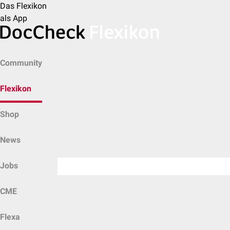
Das Flexikon
als App
Community
Flexikon
Shop
News
Jobs
CME
Flexa