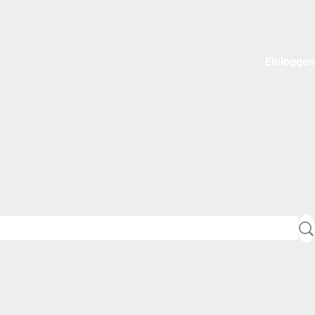
Einloggen