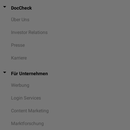
DocCheck
Über Uns
Investor Relations
Presse
Karriere
Für Unternehmen
Werbung
Login Services
Content Marketing
Marktforschung