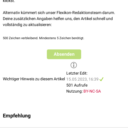
klickst.
Alternativ kümmert sich unser Flexikon-Redaktionsteam darum.
Deine zusätzlichen Angaben helfen uns, den Artikel schnell und
vollständig zu aktualisieren:
500
Zeichen verbleibend. Mindestens 5 Zeichen benötigt.
Absenden
Letzter Edit:
Wichtiger Hinweis zu diesem Artikel
15.05.2023, 16:39
501 Aufrufe
Nutzung:
BY-NC-SA
Empfehlung