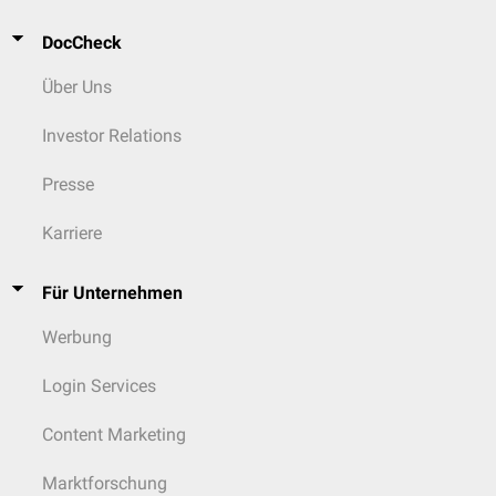
DocCheck
Über Uns
Investor Relations
Presse
Karriere
Für Unternehmen
Werbung
Login Services
Content Marketing
Marktforschung