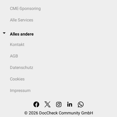
CME-Sponsoring
Alle Services
Alles andere
Kontakt
AGB
Datenschutz
Cookies
Impressum
© 2026
DocCheck Community GmbH