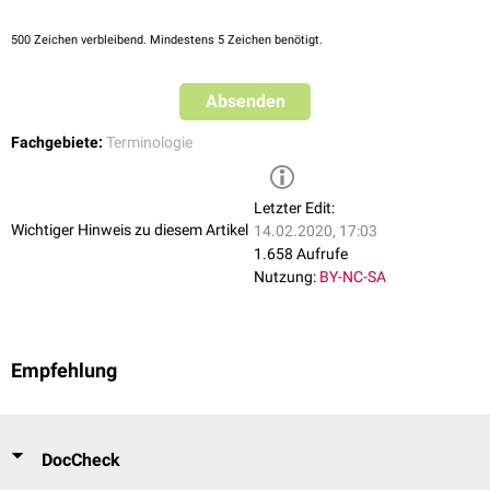
500
Zeichen verbleibend. Mindestens 5 Zeichen benötigt.
Absenden
Fachgebiete:
Terminologie
Letzter Edit:
Wichtiger Hinweis zu diesem Artikel
14.02.2020, 17:03
1.658 Aufrufe
Nutzung:
BY-NC-SA
Empfehlung
DocCheck