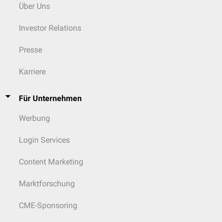
Über Uns
Investor Relations
Presse
Karriere
Für Unternehmen
Werbung
Login Services
Content Marketing
Marktforschung
CME-Sponsoring