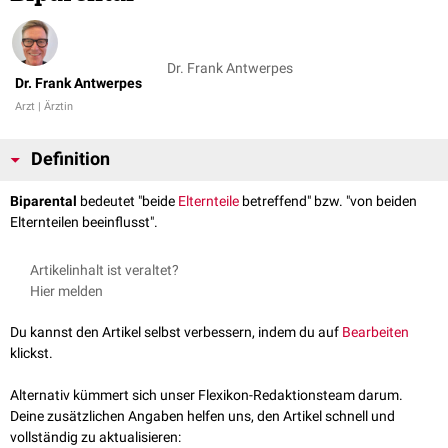
Dr. Frank Antwerpes
Dr. Frank Antwerpes
Arzt | Ärztin
Definition
Biparental
bedeutet "beide
Elternteile
betreffend" bzw. "von beiden
Elternteilen beeinflusst".
Artikelinhalt ist veraltet?
Hier melden
Du kannst den Artikel selbst verbessern, indem du auf
Bearbeiten
klickst.
Alternativ kümmert sich unser Flexikon-Redaktionsteam darum.
Deine zusätzlichen Angaben helfen uns, den Artikel schnell und
vollständig zu aktualisieren: