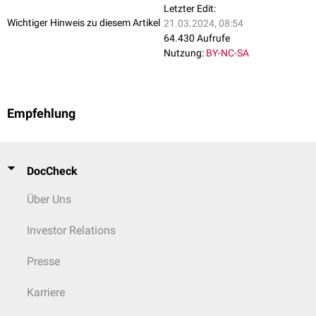
Letzter Edit:
Wichtiger Hinweis zu diesem Artikel
21.03.2024, 08:54
64.430 Aufrufe
Nutzung:
BY-NC-SA
Empfehlung
DocCheck
Über Uns
Investor Relations
Presse
Karriere