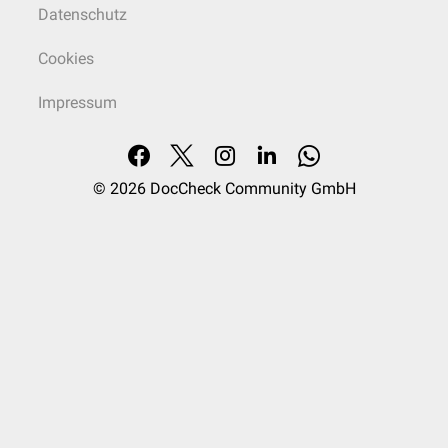
Datenschutz
Cookies
Impressum
© 2026
DocCheck Community GmbH