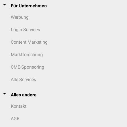
Für Unternehmen
Werbung
Login Services
Content Marketing
Marktforschung
CME-Sponsoring
Alle Services
Alles andere
Kontakt
AGB