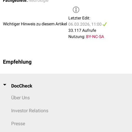
Fachgebiete:
Neurologie
Letzter Edit:
Wichtiger Hinweis zu diesem Artikel
06.03.2026, 11:00
33.117 Aufrufe
Nutzung:
BY-NC-SA
Empfehlung
DocCheck
Über Uns
Investor Relations
Presse