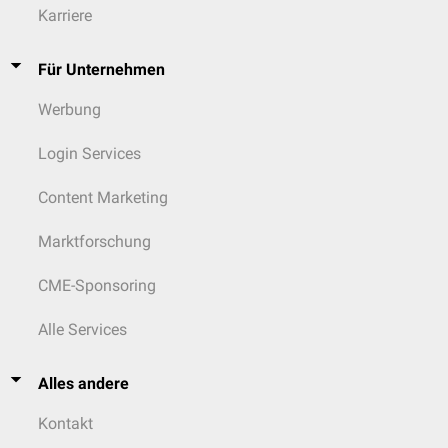
Karriere
Für Unternehmen
Werbung
Login Services
Content Marketing
Marktforschung
CME-Sponsoring
Alle Services
Alles andere
Kontakt