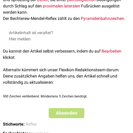
durch Schlag auf den
proximalen
lateralen
Fußrücken ausgelöst
werden kann.
Der Bechterew-Mendel-Reflex zählt zu den
Pyramidenbahnzeichen
.
Artikelinhalt ist veraltet?
Hier melden
Du kannst den Artikel selbst verbessern, indem du auf
Bearbeiten
klickst.
Alternativ kümmert sich unser Flexikon-Redaktionsteam darum.
Deine zusätzlichen Angaben helfen uns, den Artikel schnell und
vollständig zu aktualisieren:
500
Zeichen verbleibend. Mindestens 5 Zeichen benötigt.
Absenden
Stichworte:
Reflex