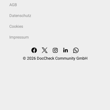
AGB
Datenschutz
Cookies
Impressum
© 2026
DocCheck Community GmbH