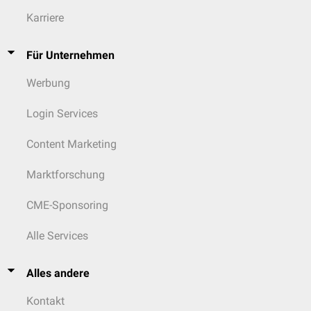
Karriere
Für Unternehmen
Werbung
Login Services
Content Marketing
Marktforschung
CME-Sponsoring
Alle Services
Alles andere
Kontakt