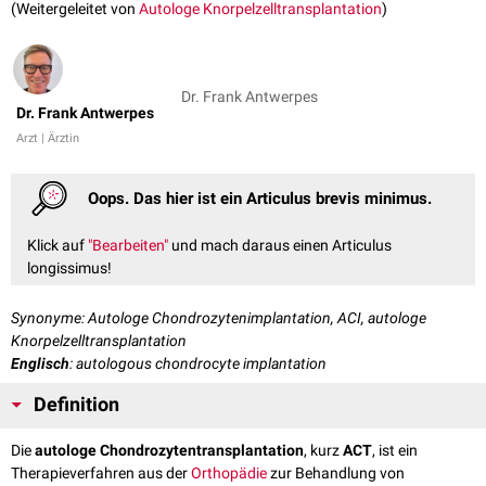
(Weitergeleitet von
Autologe Knorpelzelltransplantation
)
Dr. Frank Antwerpes
Dr. Frank Antwerpes
Arzt | Ärztin
Oops. Das hier ist ein Articulus brevis minimus.
Klick auf
"Bearbeiten"
und mach daraus einen Articulus
longissimus!
Synonyme: Autologe Chondrozytenimplantation, ACI, autologe
Knorpelzelltransplantation
Englisch
: autologous chondrocyte implantation
Definition
Die
autologe Chondrozytentransplantation
, kurz
ACT
, ist ein
Therapieverfahren aus der
Orthopädie
zur Behandlung von