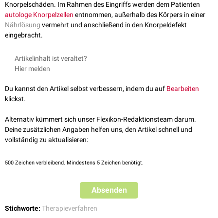
Knorpelschäden. Im Rahmen des Eingriffs werden dem Patienten
autologe
Knorpelzellen
entnommen, außerhalb des Körpers in einer
Nährlösung
vermehrt und anschließend in den Knorpeldefekt
eingebracht.
Artikelinhalt ist veraltet?
Hier melden
Du kannst den Artikel selbst verbessern, indem du auf
Bearbeiten
klickst.
Alternativ kümmert sich unser Flexikon-Redaktionsteam darum.
Deine zusätzlichen Angaben helfen uns, den Artikel schnell und
vollständig zu aktualisieren:
500
Zeichen verbleibend. Mindestens 5 Zeichen benötigt.
Absenden
Stichworte:
Therapieverfahren