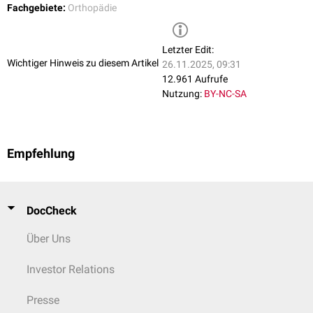
Fachgebiete:
Orthopädie
Letzter Edit:
Wichtiger Hinweis zu diesem Artikel
26.11.2025, 09:31
12.961 Aufrufe
Nutzung:
BY-NC-SA
Empfehlung
DocCheck
Über Uns
Investor Relations
Presse