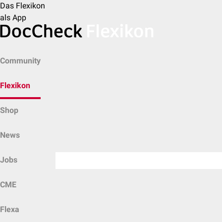
Das Flexikon
als App
Community
Flexikon
Shop
News
Jobs
CME
Flexa