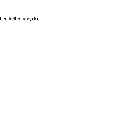
ben helfen uns, den