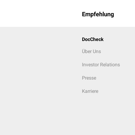
Empfehlung
DocCheck
Über Uns
Investor Relations
Presse
Karriere