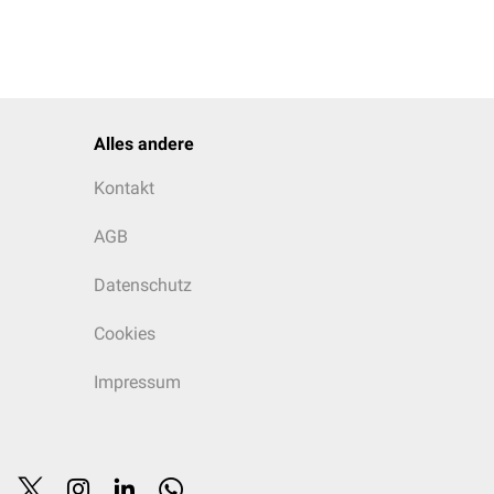
Alles andere
Kontakt
AGB
Datenschutz
Cookies
Impressum