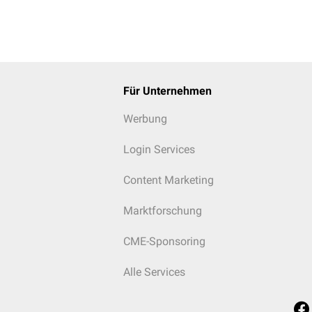
Für Unternehmen
Werbung
Login Services
Content Marketing
Marktforschung
CME-Sponsoring
Alle Services