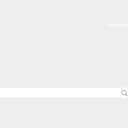
Einloggen