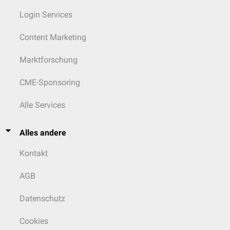
Login Services
Content Marketing
Marktforschung
CME-Sponsoring
Alle Services
Alles andere
Kontakt
AGB
Datenschutz
Cookies