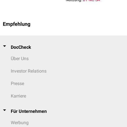
Empfehlung
DocCheck
Über Uns
Investor Relations
Presse
Karriere
Für Unternehmen
Werbung