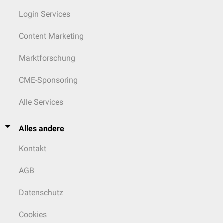
Login Services
Content Marketing
Marktforschung
CME-Sponsoring
Alle Services
Alles andere
Kontakt
AGB
Datenschutz
Cookies