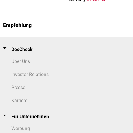
Empfehlung
DocCheck
Über Uns
Investor Relations
Presse
Karriere
Für Unternehmen
Werbung