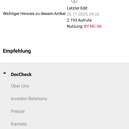
Letzter Edit:
Wichtiger Hinweis zu diesem Artikel
26.11.2025, 09:32
2.193 Aufrufe
Nutzung:
BY-NC-SA
Empfehlung
DocCheck
Über Uns
Investor Relations
Presse
Karriere