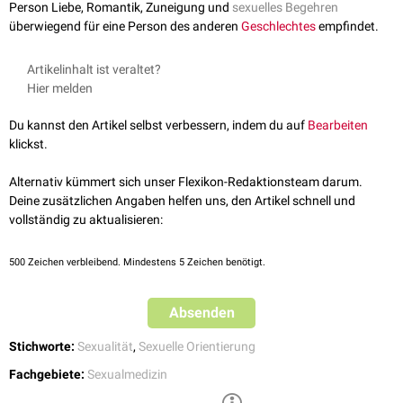
Person Liebe, Romantik, Zuneigung und
sexuelles Begehren
überwiegend für eine Person des anderen
Geschlechtes
empfindet.
Artikelinhalt ist veraltet?
Hier melden
Du kannst den Artikel selbst verbessern, indem du auf
Bearbeiten
klickst.
Alternativ kümmert sich unser Flexikon-Redaktionsteam darum.
Deine zusätzlichen Angaben helfen uns, den Artikel schnell und
vollständig zu aktualisieren:
500
Zeichen verbleibend. Mindestens 5 Zeichen benötigt.
Absenden
Stichworte:
Sexualität
,
Sexuelle Orientierung
Fachgebiete:
Sexualmedizin