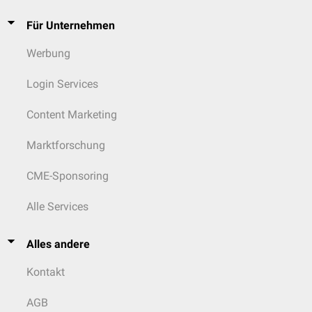
Für Unternehmen
Werbung
Login Services
Content Marketing
Marktforschung
CME-Sponsoring
Alle Services
Alles andere
Kontakt
AGB