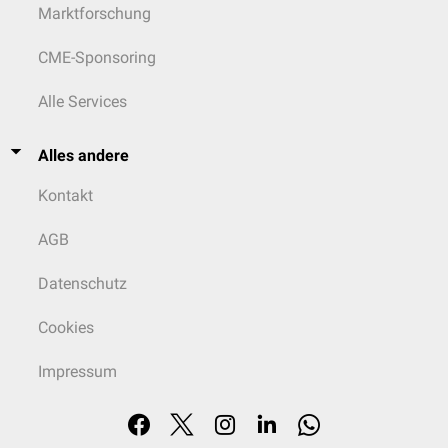
Marktforschung
CME-Sponsoring
Alle Services
Alles andere
Kontakt
AGB
Datenschutz
Cookies
Impressum