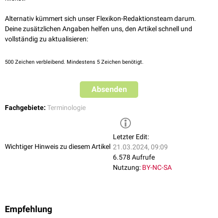
Alternativ kümmert sich unser Flexikon-Redaktionsteam darum.
Deine zusätzlichen Angaben helfen uns, den Artikel schnell und
vollständig zu aktualisieren:
500
Zeichen verbleibend. Mindestens 5 Zeichen benötigt.
Absenden
Fachgebiete:
Terminologie
Letzter Edit:
Wichtiger Hinweis zu diesem Artikel
21.03.2024, 09:09
6.578 Aufrufe
Nutzung:
BY-NC-SA
Empfehlung