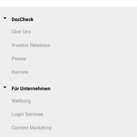
DocCheck
Über Uns
Investor Relations
Presse
Karriere
Für Unternehmen
Werbung
Login Services
Content Marketing