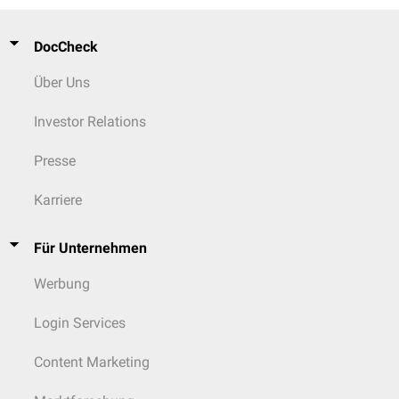
DocCheck
Über Uns
Investor Relations
Presse
Karriere
Für Unternehmen
Werbung
Login Services
Content Marketing