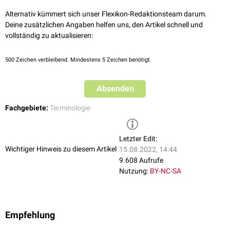
Alternativ kümmert sich unser Flexikon-Redaktionsteam darum.
Deine zusätzlichen Angaben helfen uns, den Artikel schnell und
vollständig zu aktualisieren:
500
Zeichen verbleibend. Mindestens 5 Zeichen benötigt.
Absenden
Fachgebiete:
Terminologie
Letzter Edit:
Wichtiger Hinweis zu diesem Artikel
15.08.2022, 14:44
9.608 Aufrufe
Nutzung:
BY-NC-SA
Empfehlung