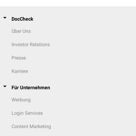
DocCheck
Über Uns
Investor Relations
Presse
Karriere
Für Unternehmen
Werbung
Login Services
Content Marketing