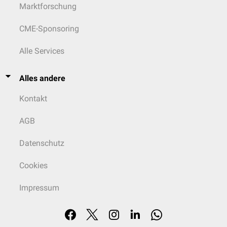
Marktforschung
CME-Sponsoring
Alle Services
Alles andere
Kontakt
AGB
Datenschutz
Cookies
Impressum