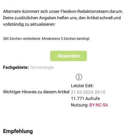
Alternativ kümmert sich unser Flexikon-Redaktionsteam darum.
Deine zusätzlichen Angaben helfen uns, den Artikel schnell und
vollständig zu aktualisieren:
500
Zeichen verbleibend. Mindestens 5 Zeichen benötigt.
Absenden
Fachgebiete:
Terminologie
Letzter Edit:
Wichtiger Hinweis zu diesem Artikel
21.03.2024, 09:10
11.771 Aufrufe
Nutzung:
BY-NC-SA
Empfehlung