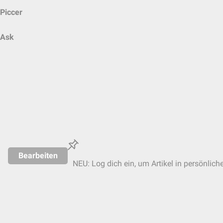
Piccer
Ask
Bearbeiten
NEU: Log dich ein, um Artikel in persönlich