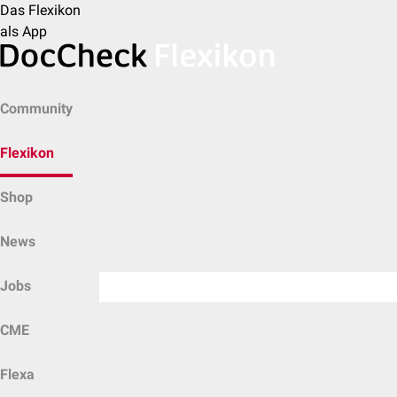
Das Flexikon
als App
Community
Flexikon
Shop
News
Jobs
CME
Flexa