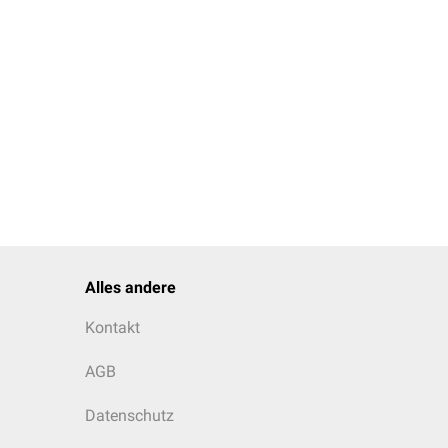
Alles andere
Kontakt
AGB
Datenschutz