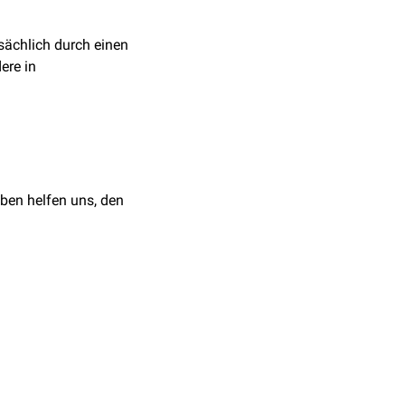
rsächlich durch einen
ere in
ben helfen uns, den