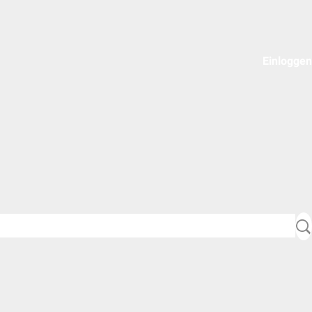
Einloggen