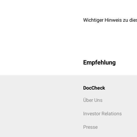
Wichtiger Hinweis zu die
Empfehlung
DocCheck
Über Uns
Investor Relations
Presse