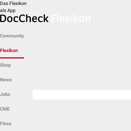
Das Flexikon
als App
Community
Flexikon
Shop
News
Jobs
CME
Flexa