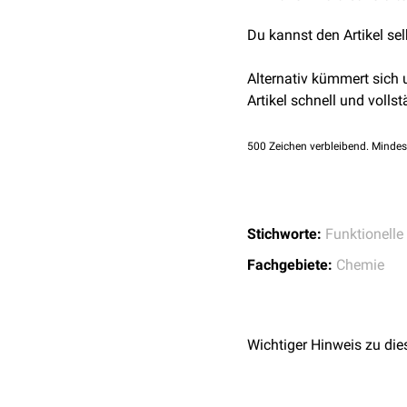
Du kannst den Artikel se
Alternativ kümmert sich
Artikel schnell und vollst
500
Zeichen verbleibend. Mindes
Stichworte:
Funktionelle
Fachgebiete:
Chemie
Wichtiger Hinweis zu die