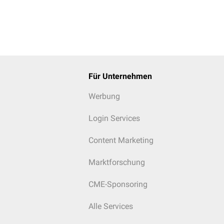
Für Unternehmen
Werbung
Login Services
Content Marketing
Marktforschung
CME-Sponsoring
Alle Services