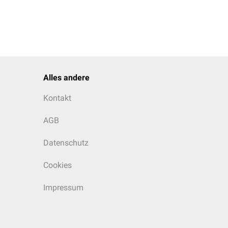
Alles andere
Kontakt
AGB
Datenschutz
Cookies
Impressum