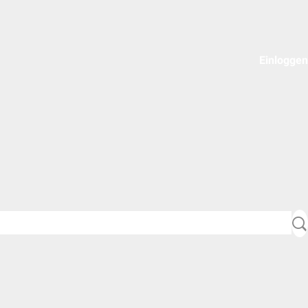
Einloggen