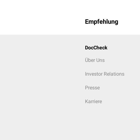
Empfehlung
DocCheck
Über Uns
Investor Relations
Presse
Karriere