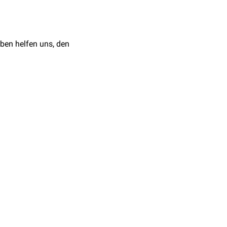
ben helfen uns, den