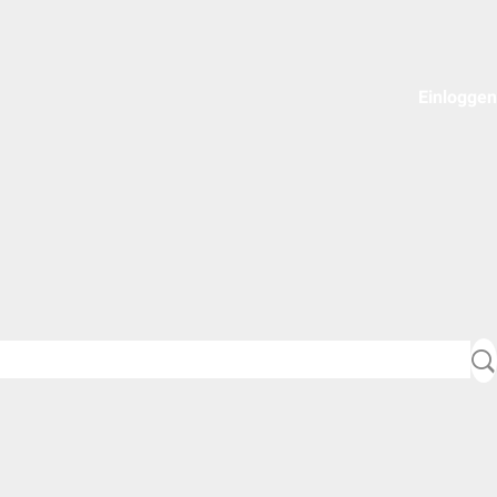
Einloggen