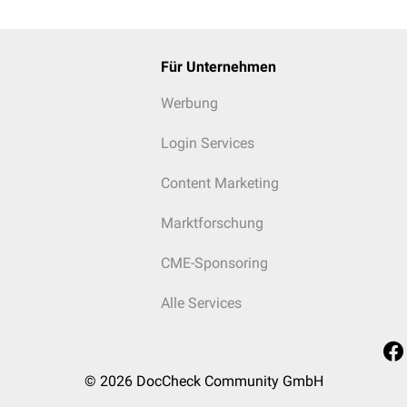
Für Unternehmen
Werbung
Login Services
Content Marketing
Marktforschung
CME-Sponsoring
Alle Services
© 2026
DocCheck Community GmbH