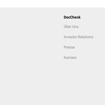
DocCheck
Über Uns
Investor Relations
Presse
Karriere