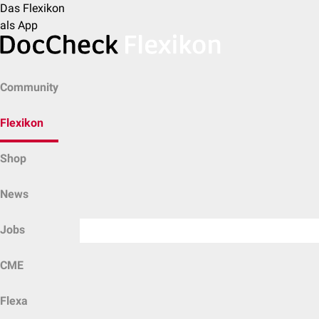
Das Flexikon
als App
Community
Flexikon
Shop
News
Jobs
CME
Flexa