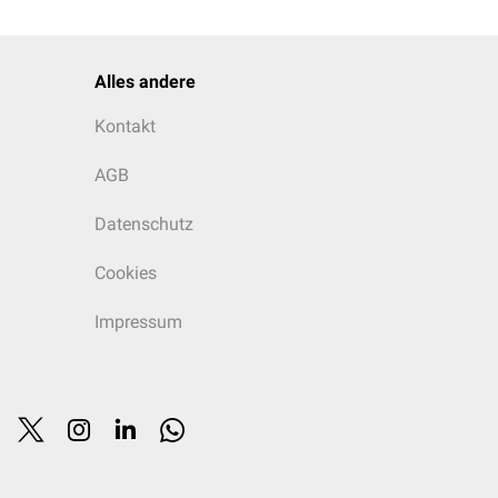
Alles andere
Kontakt
AGB
Datenschutz
Cookies
Impressum