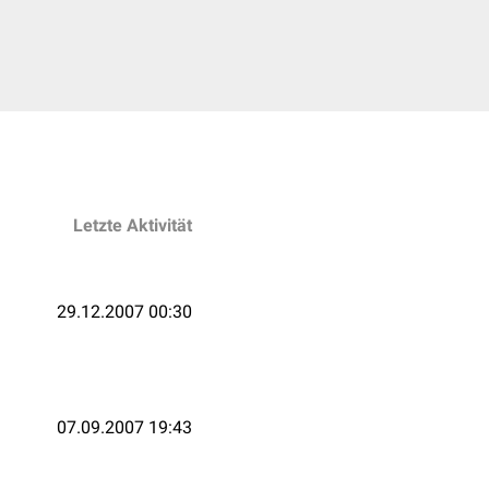
Letzte Aktivität
29.12.2007 00:30
07.09.2007 19:43