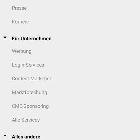
Presse
Karriere
Für Unternehmen
Werbung
Login Services
Content Marketing
Marktforschung
CME-Sponsoring
Alle Services
Alles andere