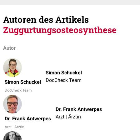
Autoren des Artikels
Zuggurtungsosteosynthese
Autor
Simon Schuckel
DocCheck Team
Simon Schuckel
DocCheck Team
Dr. Frank Antwerpes
Arzt | Ärztin
Dr. Frank Antwerpes
Arzt | Ärztin