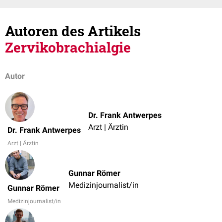
Autoren des Artikels
Zervikobrachialgie
Autor
Dr. Frank Antwerpes
Arzt | Ärztin
Dr. Frank Antwerpes
Arzt | Ärztin
Gunnar Römer
Medizinjournalist/in
Gunnar Römer
Medizinjournalist/in