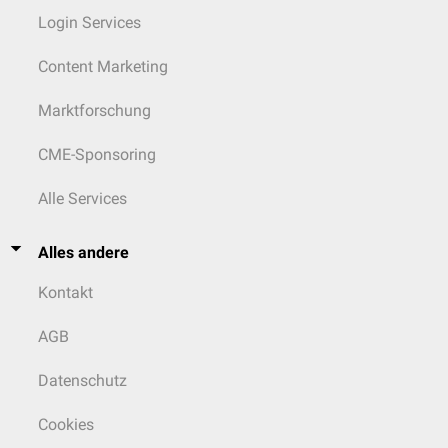
Login Services
Content Marketing
Marktforschung
CME-Sponsoring
Alle Services
Alles andere
Kontakt
AGB
Datenschutz
Cookies